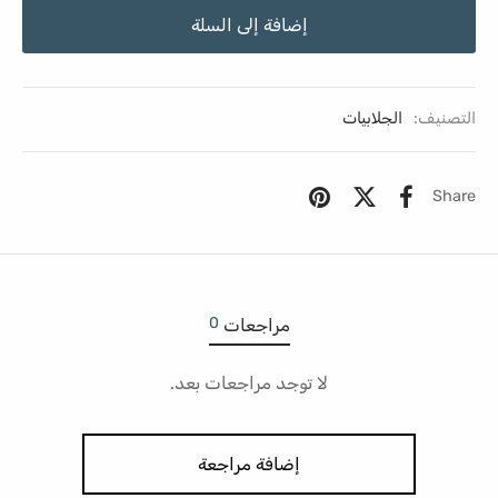
إضافة إلى السلة
التصنيف:
الجلابيات
Share
0
مراجعات
لا توجد مراجعات بعد.
إضافة مراجعة