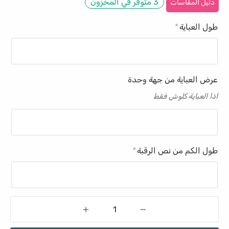
3 متوفر في المخزون
دليل المقاسات
طول العباية
*
عرض العباية من جهة وحدة
اذا العباية كلوش فقط
طول الكم من نص الرقبة
*