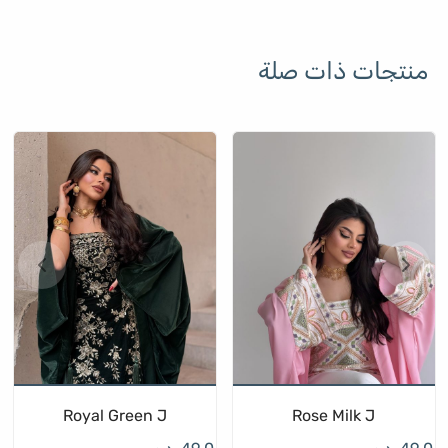
منتجات ذات صلة
Royal Green J
Rose Milk J