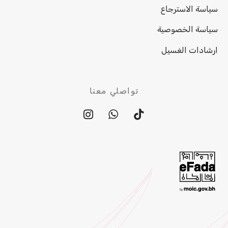
سياسة الاسترجاع
سياسة الخصوصية
ارشادات الغسيل
تواصلي معنا