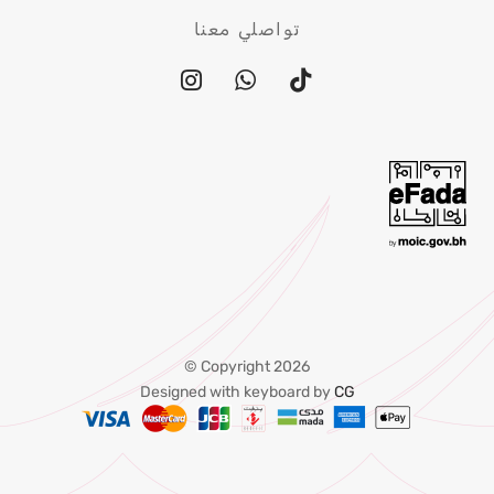
تواصلي معنا
Copyright 2026 ©
Designed with keyboard by
CG