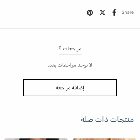
Share
0
مراجعات
لا توجد مراجعات بعد.
إضافة مراجعة
منتجات ذات صلة