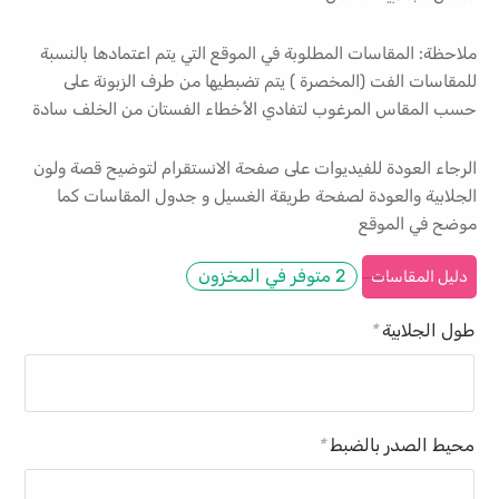
ملاحظة: المقاسات المطلوبة في الموقع التي يتم اعتمادها بالنسبة
للمقاسات الفت (المخصرة ) يتم تضبطيها من طرف الزبونة على
حسب المقاس المرغوب لتفادي الأخطاء الفستان من الخلف سادة
الرجاء العودة للفيديوات على صفحة الانستقرام لتوضيح قصة ولون
الجلابية والعودة لصفحة طريقة الغسيل و جدول المقاسات كما
موضح في الموقع
2 متوفر في المخزون
دليل المقاسات
طول الجلابية
*
محيط الصدر بالضبط
*