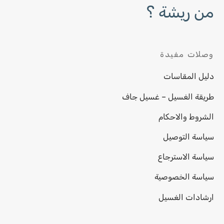
من ريشة ؟
وصلات مفيدة
دليل المقاسات
طريقة الغسيل – غسيل جاف
الشروط والاحكام
سياسة التوصيل
سياسة الاسترجاع
سياسة الخصوصية
ارشادات الغسيل