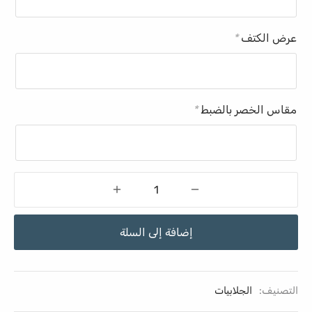
عرض الكتف
*
مقاس الخصر بالضبط
*
إضافة إلى السلة
التصنيف:
الجلابيات