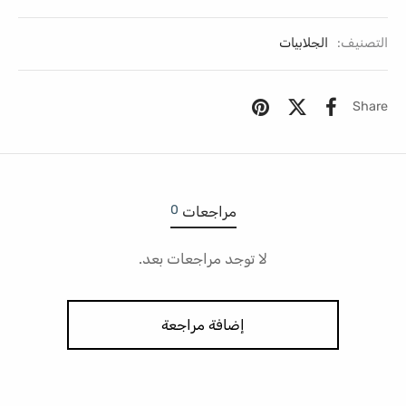
التصنيف:
الجلابيات
Share
0
مراجعات
لا توجد مراجعات بعد.
إضافة مراجعة