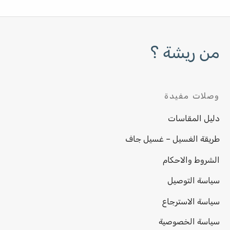
من ريشة ؟
وصلات مفيدة
دليل المقاسات
طريقة الغسيل – غسيل جاف
الشروط والاحكام
سياسة التوصيل
سياسة الاسترجاع
سياسة الخصوصية