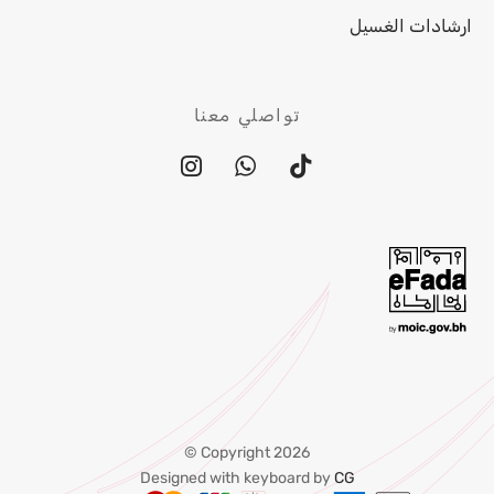
ارشادات الغسيل
تواصلي معنا
Copyright 2026 ©
Designed with keyboard by
CG