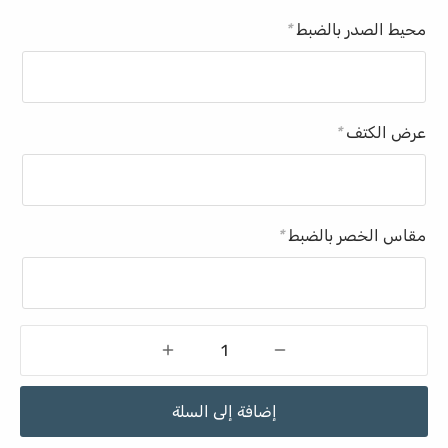
محيط الصدر بالضبط
*
عرض الكتف
*
مقاس الخصر بالضبط
*
إضافة إلى السلة