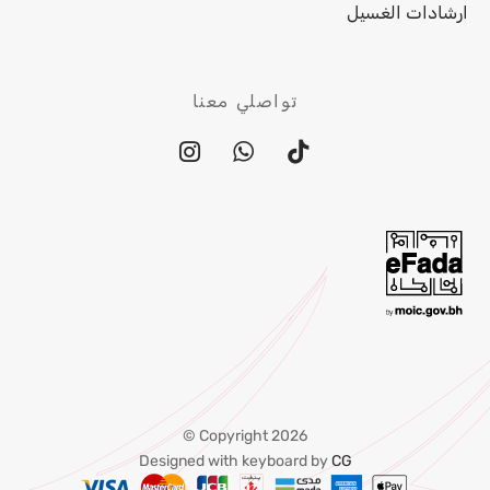
ارشادات الغسيل
تواصلي معنا
Copyright 2026 ©
Designed with keyboard by
CG