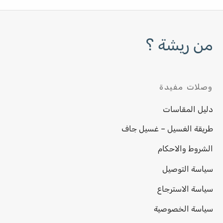
من ريشة ؟
وصلات مفيدة
دليل المقاسات
طريقة الغسيل – غسيل جاف
الشروط والاحكام
سياسة التوصيل
سياسة الاسترجاع
سياسة الخصوصية