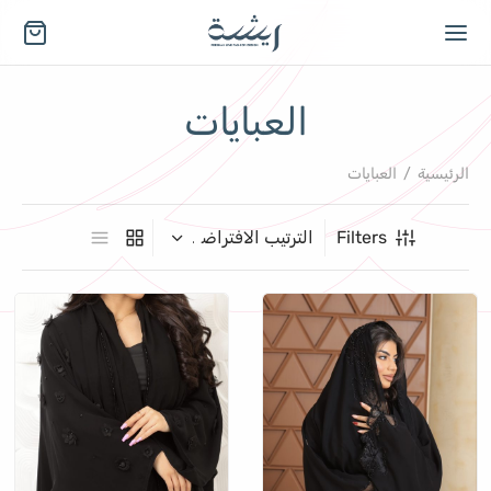
العبايات
الرئيسية
/
العبايات
Filters