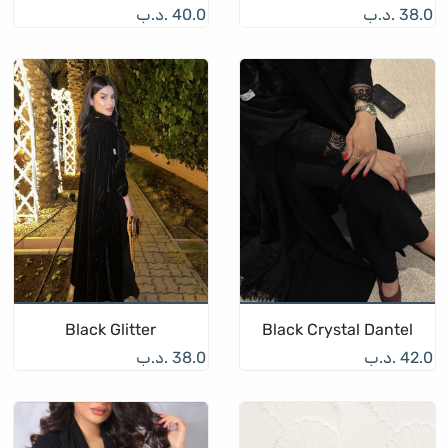
38.0
.د.ب
40.0
.د.ب
Black Glitter
Black Crystal Dantel
42.0
.د.ب
38.0
.د.ب