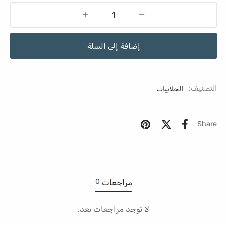
إضافة إلى السلة
التصنيف:
الجلابيات
Share
0
مراجعات
لا توجد مراجعات بعد.