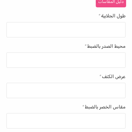
دليل المقاسات
طول الجلابية
*
محيط الصدر بالضبط
*
عرض الكتف
*
مقاس الخصر بالضبط
*