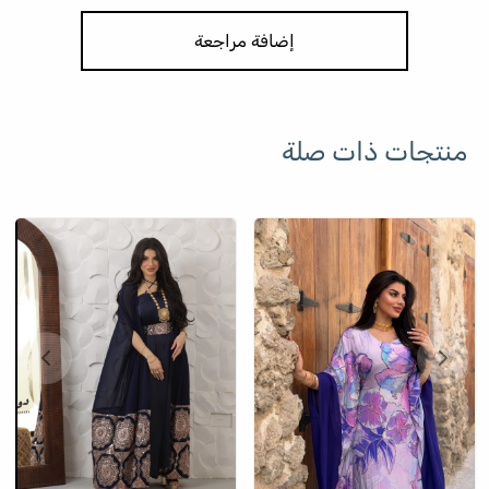
إضافة مراجعة
منتجات ذات صلة