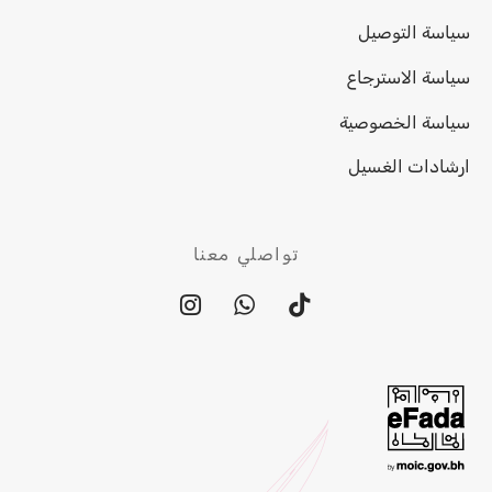
سياسة التوصيل
سياسة الاسترجاع
سياسة الخصوصية
ارشادات الغسيل
تواصلي معنا