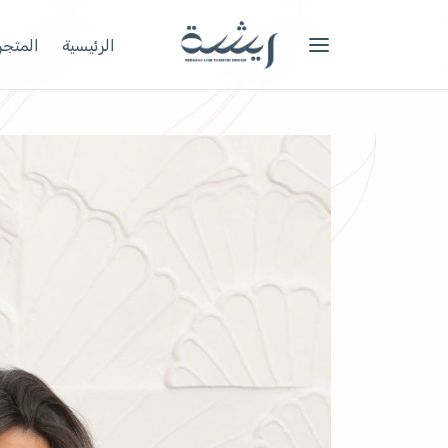
الرئيسية
المتجر 