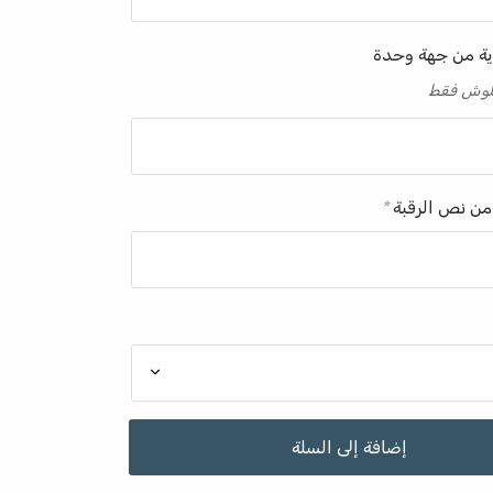
ية من جهة وحدة
 كلوش فقط
من نص الرقبة
*
إضافة إلى السلة