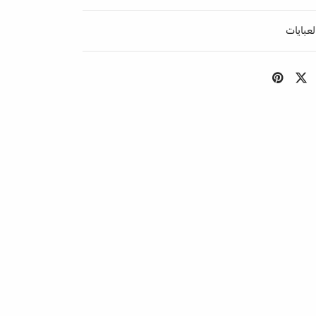
لعبايات