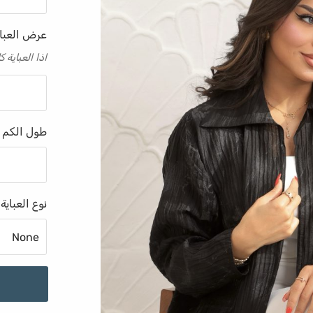
عرض العبا
اذا العباية
طول الكم 
نوع العباية