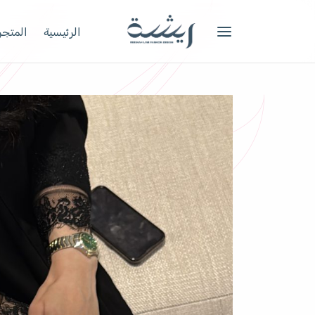
الرئيسية
المتجر 