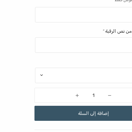
من نص الرقبة
*
إضافة إلى السلة