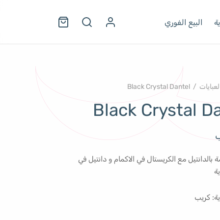
ة
البيع الفوري
لعبايات
/
Black Crystal Dantel
Black Crystal D
ب
 بالدانتيل مع الكريستال في الاكمام و دانتيل في
ة
ة: كريب