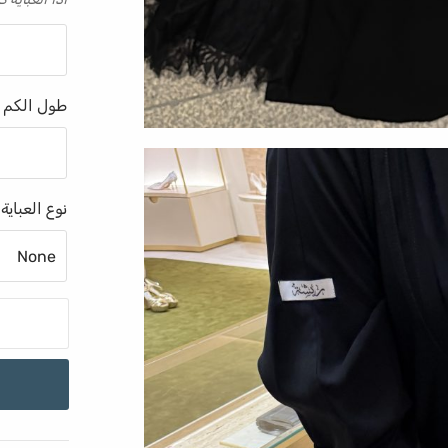
طول الكم 
نوع العباية