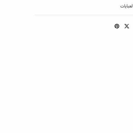
لعبايات