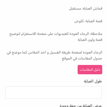
قماش العباية: مستقبل
قصة العباية: كلوش
ملاحظة: الرجاء العودة للفيديوات على صفحة الانستقرام لتوضيح
قصة ولون العباية
الرجاء العودة لصفحة طريقة الغسيل و اخذ المقاس كما موضح في
جدول المقاسات في الموقع
دليل المقاسات
طول العباية
عرض العباية من جهة وحدة