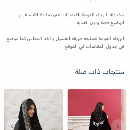
ملاحظة: الرجاء العودة للفيديوات على صفحة الانستقرام
لتوضيح قصة ولون العباية
الرجاء العودة لصفحة طريقة الغسيل و اخذ المقاس كما موضح
في جدول المقاسات في الموقع
منتجات ذات صلة