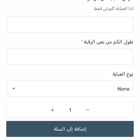
اذا العباية كلوش فقط
طول الكم من نص الرقبة
*
نوع العباية
إضافة إلى السلة