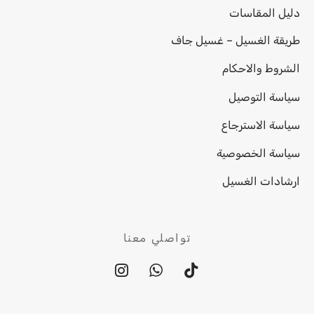
دليل المقاسات
طريقة الغسيل – غسيل جاف
الشروط والاحكام
سياسة التوصيل
سياسة الاسترجاع
سياسة الخصوصية
ارشادات الغسيل
تواصلي معنا