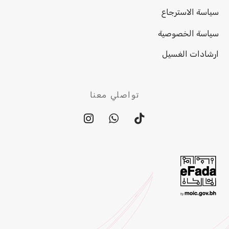
سياسة الاسترجاع
سياسة الخصوصية
ارشادات الغسيل
تواصلي معنا