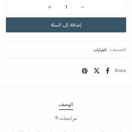
إضافة إلى السلة
التصنيف:
العبايات
Share
الوصف
0
مراجعات