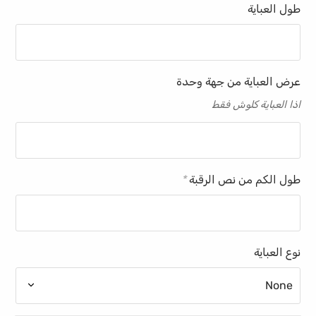
طول العباية
عرض العباية من جهة وحدة
اذا العباية كلوش فقط
طول الكم من نص الرقبة
*
نوع العباية