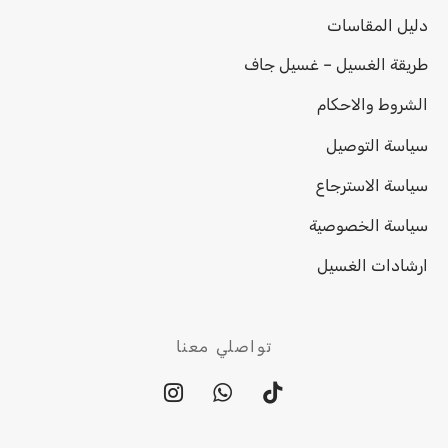
دليل المقاسات
طريقة الغسيل – غسيل جاف
الشروط والاحكام
سياسة التوصيل
سياسة الاسترجاع
سياسة الخصوصية
ارشادات الغسيل
تواصلي معنا