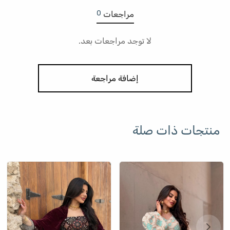
0
مراجعات
لا توجد مراجعات بعد.
إضافة مراجعة
منتجات ذات صلة