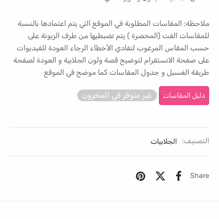
ملاحظة: المقاسات المطلوبة في الموقع التي يتم اعتمادها بالنسبة
للمقاسات الفت (المخصرة ) يتم تضبطيها من طرف الزبونة على
حسب المقاس المرغوب لتفادي الأخطاء الرجاء العودة للفيديوات
على صفحة الانستقرام لتوضيح قصة ولون الجلابية و العودة لصفحة
طريقة الغسيل و جدول المقاسات كما موضح في الموقع
غير متوفر في المخزون
دليل المقاسات
التصنيف:
الجلابيات
Share