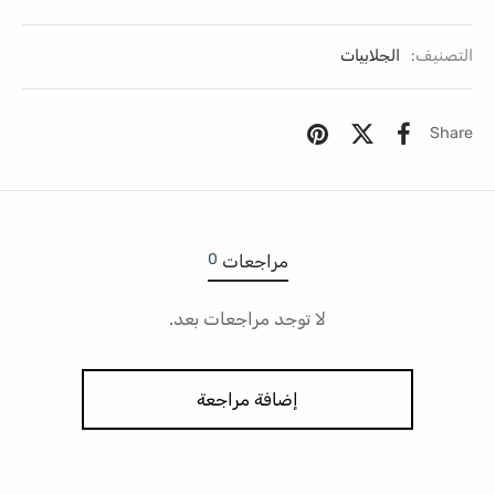
التصنيف:
الجلابيات
Share
0
مراجعات
لا توجد مراجعات بعد.
إضافة مراجعة