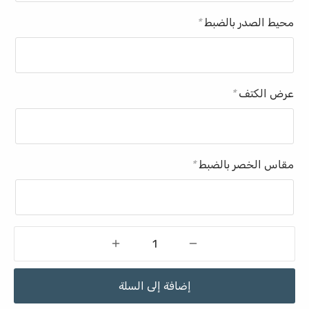
محيط الصدر بالضبط
*
عرض الكتف
*
مقاس الخصر بالضبط
*
إضافة إلى السلة