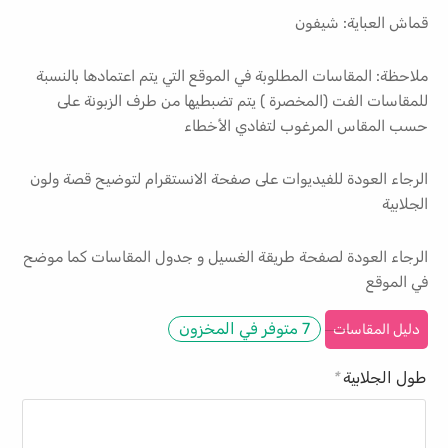
قماش العباية: شيفون
ملاحظة: المقاسات المطلوبة في الموقع التي يتم اعتمادها بالنسبة
للمقاسات الفت (المخصرة ) يتم تضبطيها من طرف الزبونة على
حسب المقاس المرغوب لتفادي الأخطاء
الرجاء العودة للفيديوات على صفحة الانستقرام لتوضيح قصة ولون
الجلابية
الرجاء العودة لصفحة طريقة الغسيل و جدول المقاسات كما موضح
في الموقع
7 متوفر في المخزون
دليل المقاسات
طول الجلابية
*