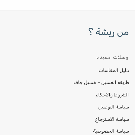
من ريشة ؟
وصلات مفيدة
دليل المقاسات
طريقة الغسيل – غسيل جاف
الشروط والاحكام
سياسة التوصيل
سياسة الاسترجاع
سياسة الخصوصية