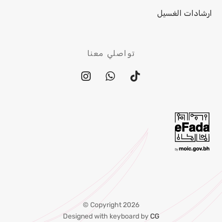
ارشادات الغسيل
تواصلي معنا
Copyright 2026 ©
Designed with keyboard by
CG