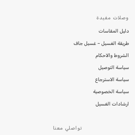
وصلات مفيدة
دليل المقاسات
طريقة الغسيل – غسيل جاف
الشروط والاحكام
سياسة التوصيل
سياسة الاسترجاع
سياسة الخصوصية
ارشادات الغسيل
تواصلي معنا