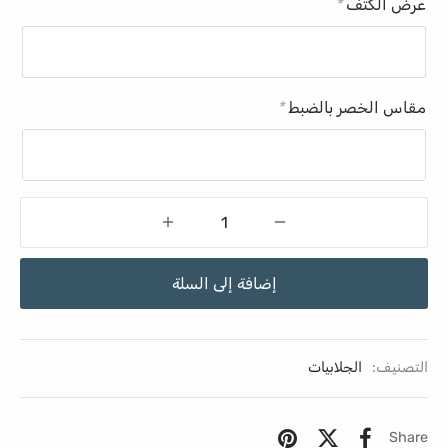
عرض الكتف
*
مقاس الخصر بالضبط
*
إضافة إلى السلة
التصنيف:
الجلابيات
Share