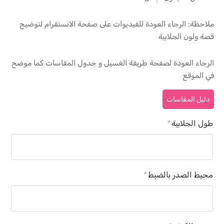
ملاحظة: الرجاء العودة للفيديوات على صفحة الانستقرام لتوضيح
قصة ولون الجلابية
الرجاء العودة لصفحة طريقة الغسيل و جدول المقاسات كما موضح
في الموقع
دليل المقاسات
طول الجلابية
*
محيط الصدر بالضبط
*