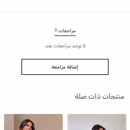
0
مراجعات
لا توجد مراجعات بعد.
إضافة مراجعة
منتجات ذات صلة