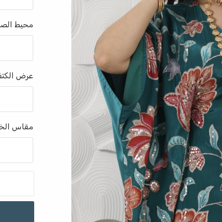
محيط الصد
عرض الكت
مقاس الخص