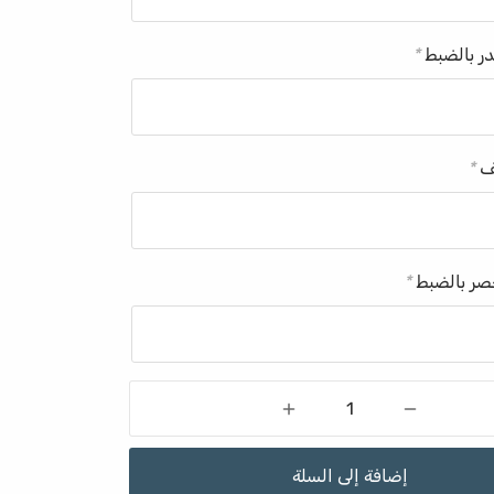
ر بالضبط
*
ف
*
ر بالضبط
*
إضافة إلى السلة