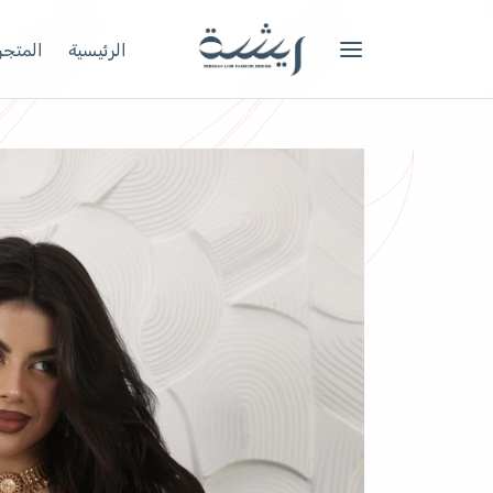
الرئيسية
المتجر 