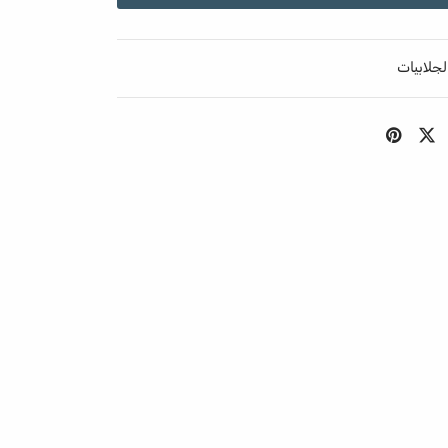
لجلابيات