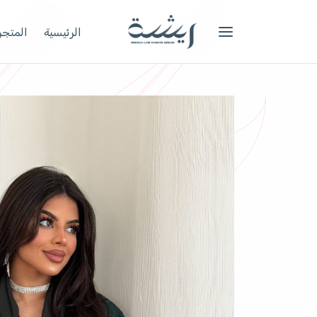
الرئيسية
المتجر 