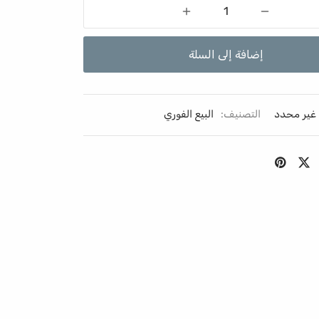
إضافة إلى السلة
غير محدد
التصنيف:
البيع الفوري