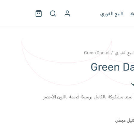
ة
البيع الفوري
لبيع الفوري
/
Green Dantel
Green Da
ب
ل لمتد مشكوكة بالكامل برسمة فخمة باللون الأخضر
نتيل مبطن