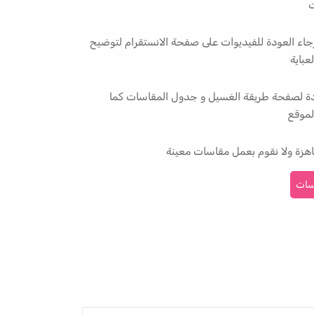
ت
جاء العودة للفيديوات على صفحة الانستقرام لتوضيح
عباية
ودة لصفحة طريقة الغسيل و جدول المقاسات كما
موقع
هزة ولا نقوم بعمل مقاسات معينة
سات