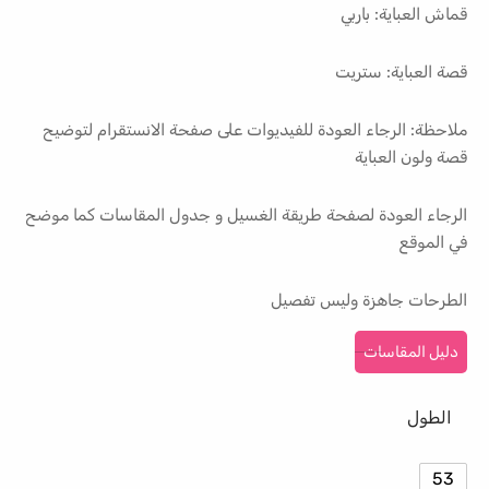
قماش العباية: باربي
قصة العباية: ستريت
ملاحظة: الرجاء العودة للفيديوات على صفحة الانستقرام لتوضيح
قصة ولون العباية
الرجاء العودة لصفحة طريقة الغسيل و جدول المقاسات كما موضح
في الموقع
الطرحات جاهزة وليس تفصيل
دليل المقاسات
الطول
53