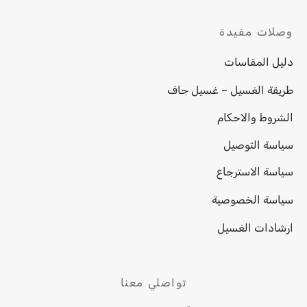
وصلات مفيدة
دليل المقاسات
طريقة الغسيل – غسيل جاف
الشروط والاحكام
سياسة التوصيل
سياسة الاسترجاع
سياسة الخصوصية
ارشادات الغسيل
تواصلي معنا