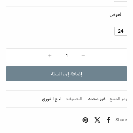
العرض
24
إضافة إلى السلة
رمز المنتج:
غير محدد
التصنيف:
البيع الفوري
Share