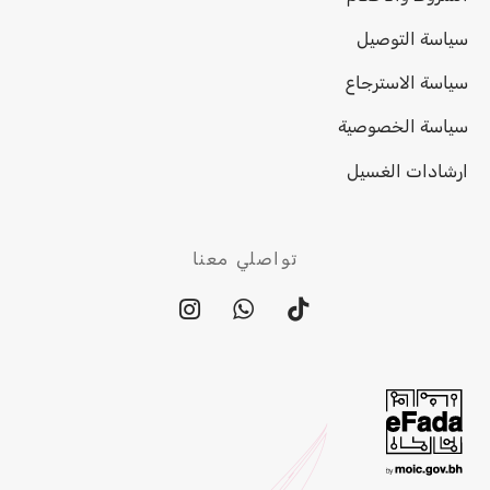
سياسة التوصيل
سياسة الاسترجاع
سياسة الخصوصية
ارشادات الغسيل
تواصلي معنا