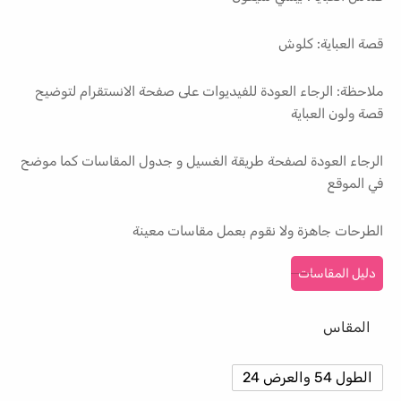
قصة العباية: كلوش
ملاحظة: الرجاء العودة للفيديوات على صفحة الانستقرام لتوضيح
قصة ولون العباية
الرجاء العودة لصفحة طريقة الغسيل و جدول المقاسات كما موضح
في الموقع
الطرحات جاهزة ولا نقوم بعمل مقاسات معينة
دليل المقاسات
المقاس
الطول 54 والعرض 24