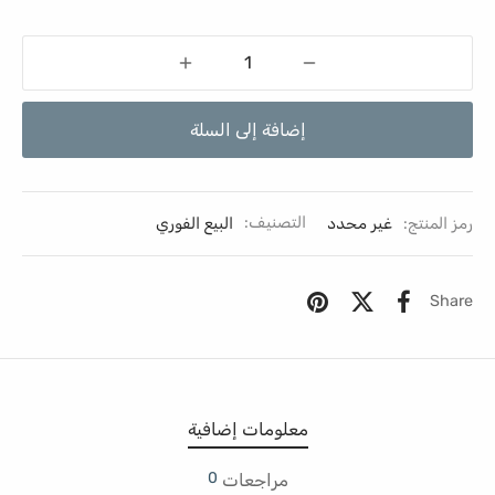
إضافة إلى السلة
رمز المنتج:
غير محدد
التصنيف:
البيع الفوري
Share
معلومات إضافية
0
مراجعات