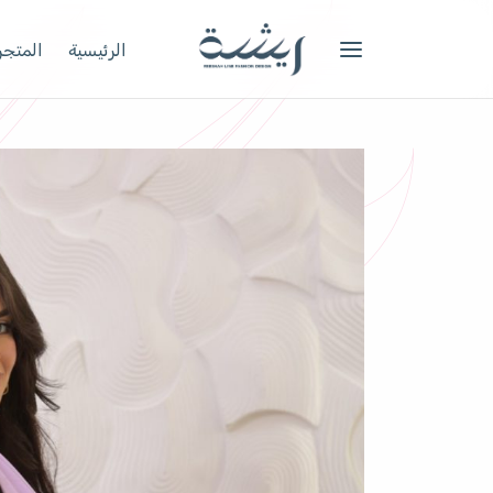
الرئيسية
المتجر 