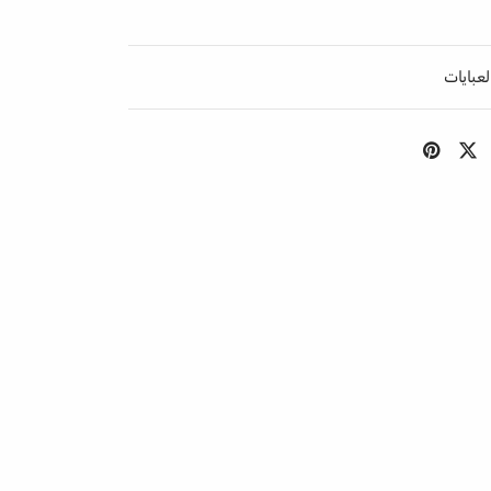
لعبايات