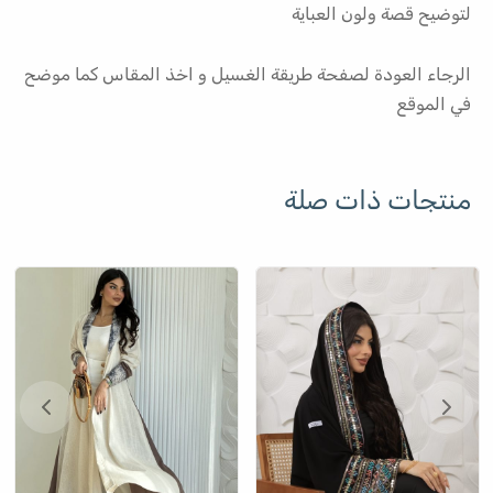
لتوضيح قصة ولون العباية
الرجاء العودة لصفحة طريقة الغسيل و اخذ المقاس كما موضح
في الموقع
منتجات ذات صلة