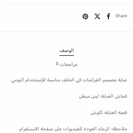
Share
الوصف
0
مراجعات
عباية بتصميم الفراشات في الخلف مناسبة للإستخدام اليومي
قماش العباية: لينن مبطن
قصة العباية: كلوش
ملاحظة: الرجاء العودة للفيديوات على صفحة الانستقرام