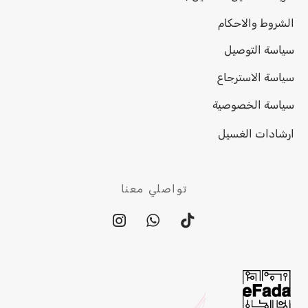
الشروط والاحكام
سياسة التوصيل
سياسة الاسترجاع
سياسة الخصوصية
ارشادات الغسيل
تواصلي معنا