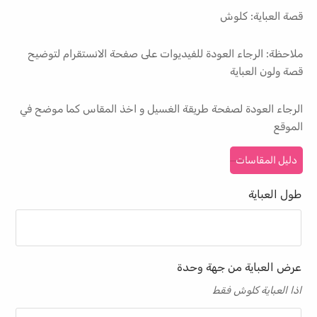
قصة العباية: كلوش
ملاحظة: الرجاء العودة للفيديوات على صفحة الانستقرام لتوضيح
قصة ولون العباية
الرجاء العودة لصفحة طريقة الغسيل و اخذ المقاس كما موضح في
الموقع
دليل المقاسات
طول العباية
عرض العباية من جهة وحدة
اذا العباية كلوش فقط