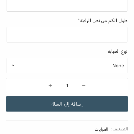
طول الكم من نص الرقبة
*
نوع العباية
إضافة إلى السلة
التصنيف:
العبايات