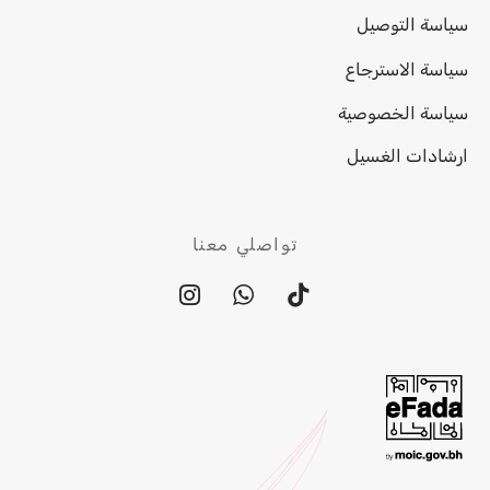
سياسة التوصيل
سياسة الاسترجاع
سياسة الخصوصية
ارشادات الغسيل
تواصلي معنا