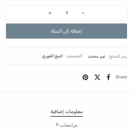
إضافة إلى السلة
رمز المنتج:
غير محدد
التصنيف:
البيع الفوري
Share
معلومات إضافية
0
مراجعات