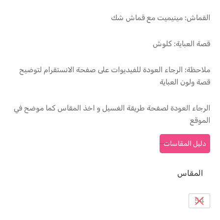
القماش: مينيميت مع قماش شك
قصة العباية: كلوش
ملاحظة: الرجاء العودة للفيديوات على صفحة الانستقرام لتوضيح
قصة ولون العباية
الرجاء العودة لصفحة طريقة الغسيل و اخذ المقاس كما موضح في
الموقع
دليل المقاسات
المقاس
54