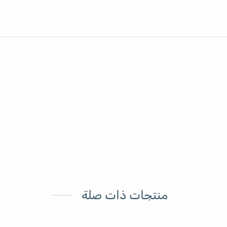
منتجات ذات صلة