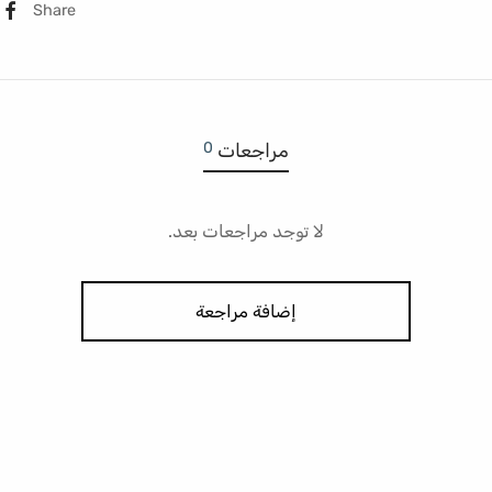
Share
0
مراجعات
لا توجد مراجعات بعد.
إضافة مراجعة