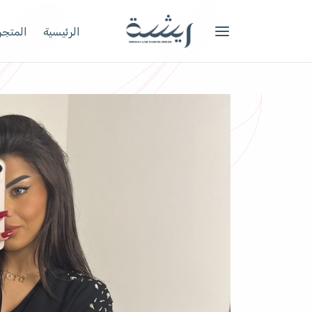
الرئيسية
المتجر 