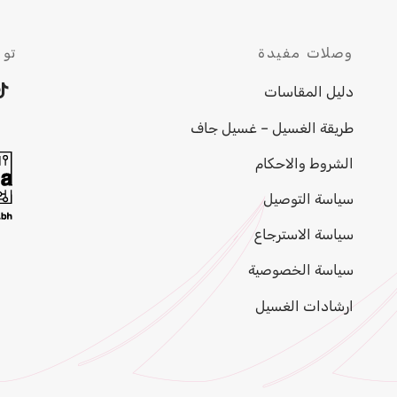
وصلات مفيدة
توا
دليل المقاسات
طريقة الغسيل – غسيل جاف
الشروط والاحكام
سياسة التوصيل
سياسة الاسترجاع
سياسة الخصوصية
ارشادات الغسيل