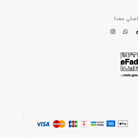
صلي معنا