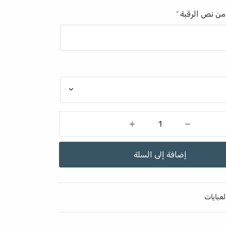
من نص الرقبة
*
إضافة إلى السلة
لعبايات