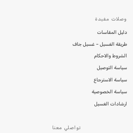
وصلات مفيدة
دليل المقاسات
طريقة الغسيل – غسيل جاف
الشروط والاحكام
سياسة التوصيل
سياسة الاسترجاع
سياسة الخصوصية
ارشادات الغسيل
تواصلي معنا