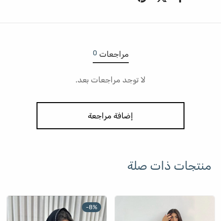
0
مراجعات
لا توجد مراجعات بعد.
إضافة مراجعة
منتجات ذات صلة
-
8
%