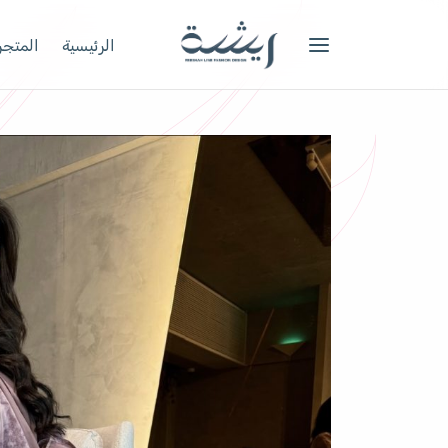
الرئيسية
المتجر 