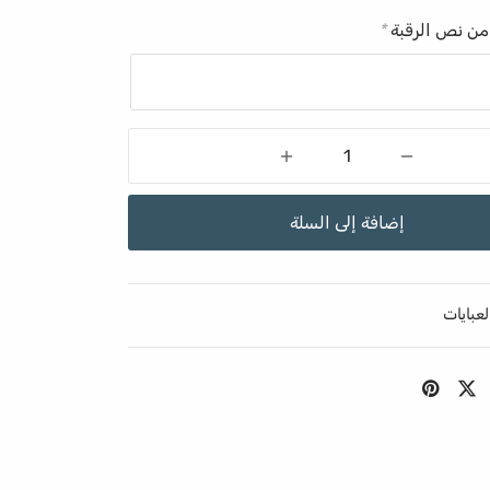
من نص الرقبة
*
إضافة إلى السلة
لعبايات