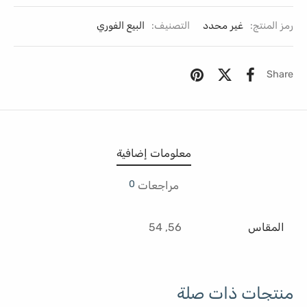
رمز المنتج:
غير محدد
التصنيف:
البيع الفوري
Share
معلومات إضافية
0
مراجعات
المقاس
56, 54
منتجات ذات صلة