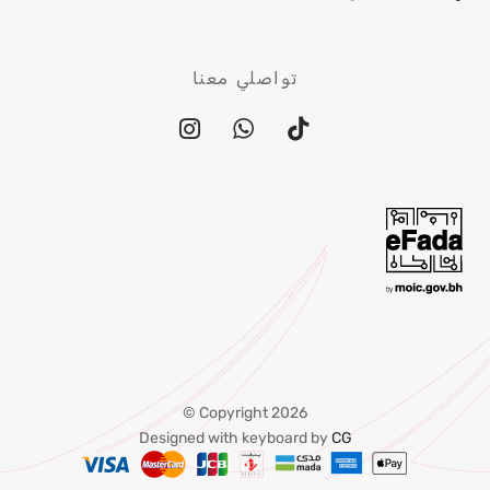
تواصلي معنا
Copyright 2026 ©
Designed with keyboard by
CG