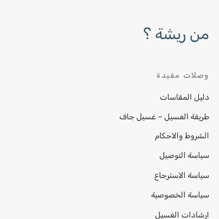
من ريشة ؟
وصلات مفيدة
دليل المقاسات
طريقة الغسيل – غسيل جاف
الشروط والاحكام
سياسة التوصيل
سياسة الاسترجاع
سياسة الخصوصية
ارشادات الغسيل