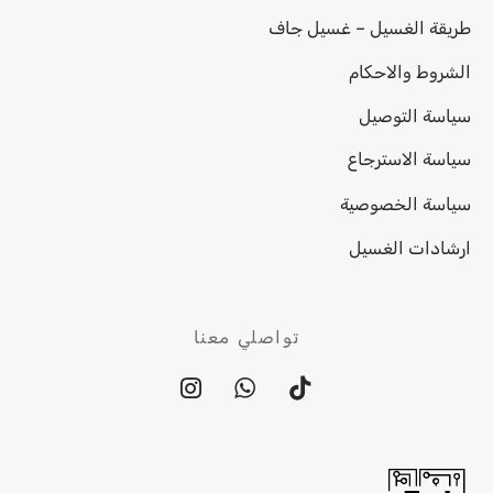
طريقة الغسيل – غسيل جاف
الشروط والاحكام
سياسة التوصيل
سياسة الاسترجاع
سياسة الخصوصية
ارشادات الغسيل
تواصلي معنا