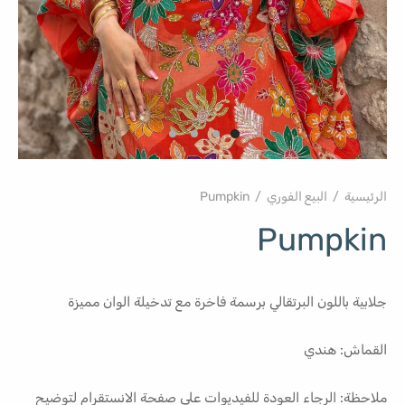
الرئيسية
/
البيع الفوري
/
Pumpkin
Pumpkin
جلابية باللون البرتقالي برسمة فاخرة مع تدخيلة الوان مميزة
القماش: هندي
ملاحظة: الرجاء العودة للفيديوات على صفحة الانستقرام لتوضيح