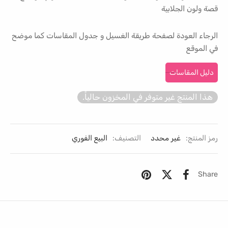
قصة ولون الجلابية
الرجاء العودة لصفحة طريقة الغسيل و جدول المقاسات كما موضح
في الموقع
دليل المقاسات
هذا المنتج غير متوفر في المخزون حالياً.
رمز المنتج:
غير محدد
التصنيف:
البيع الفوري
Share