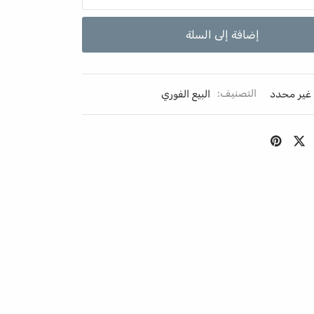
إضافة إلى السلة
غير محدد
التصنيف:
البيع الفوري