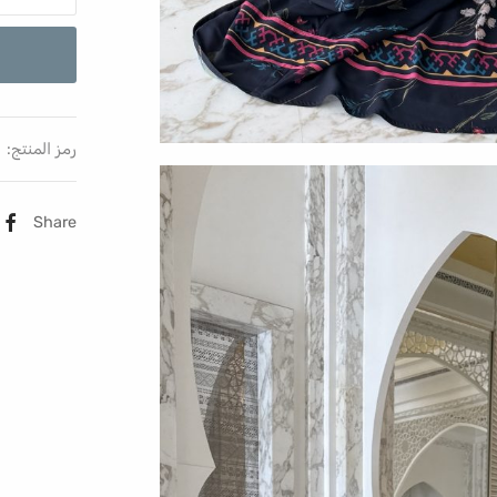
رمز المنتج:
Share