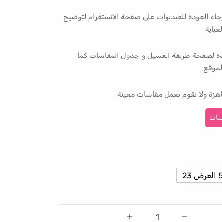
جاء العودة للفيديوات على صفحة الانستقرام لتوضيح
عباية
ودة لصفحة طريقة الغسيل و جدول المقاسات كما
موقع
هزة ولا نقوم بعمل مقاسات معينة
سات