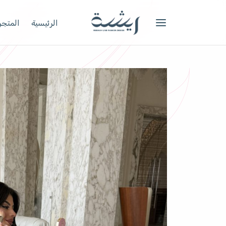
الرئيسية
المتجر 