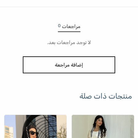
0
مراجعات
لا توجد مراجعات بعد.
إضافة مراجعة
منتجات ذات صلة