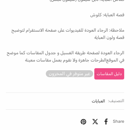
قصة العباية: كلوش
ملاحظة: الرجاء العودة للفيديوات على صفحة الانستقرام لتوضيح
قصة ولون العباية
الرجاء العودة لصفحة طريقة الغسيل و جدول المقاسات كما موضح
في الموقع الطرحات جاهزة ولا نقوم بعمل مقاسات معينة
غير متوفر في المخزون
دليل المقاسات
التصنيف:
العبايات
Share