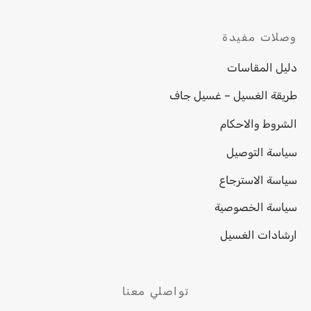
وصلات مفيدة
دليل المقاسات
طريقة الغسيل – غسيل جاف
الشروط والاحكام
سياسة التوصيل
سياسة الاسترجاع
سياسة الخصوصية
ارشادات الغسيل
تواصلي معنا