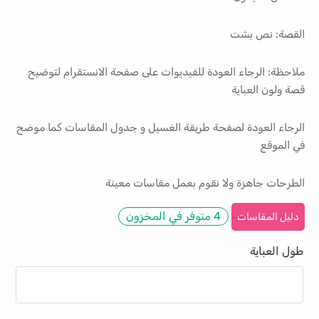
القصة: نص بشت
ملاحظة: الرجاء العودة للفيديوات على صفحة الانستقرام لتوضيح
قصة ولون العباية
الرجاء العودة لصفحة طريقة الغسيل و جدول المقاسات كما موضح
في الموقع
الطرحات جاهزة ولا نقوم بعمل مقاسات معينة
4 متوفر في المخزون
دليل المقاسات
طول العباية