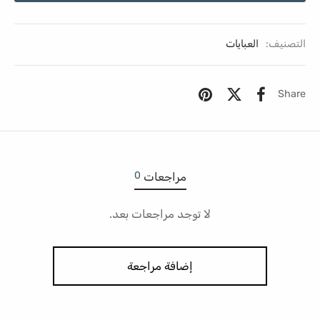
التصنيف:
العبايات
Share
0
مراجعات
لا توجد مراجعات بعد.
إضافة مراجعة