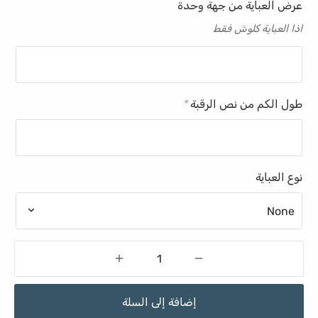
عرض العباية من جهة وحدة
اذا العباية كلوش فقط
طول الكم من نص الرقبة
*
نوع العباية
إضافة إلى السلة