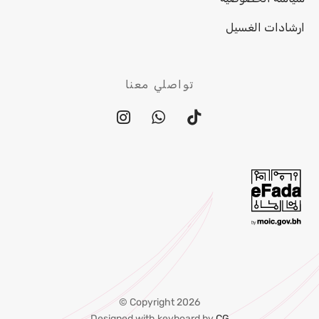
ارشادات الغسيل
تواصلي معنا
Copyright 2026 ©
Designed with keyboard by
CG