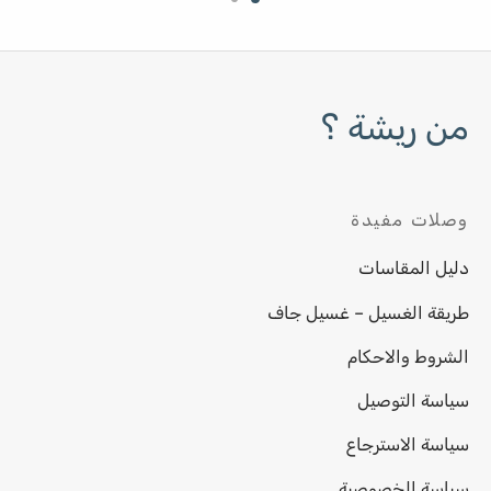
من ريشة ؟
وصلات مفيدة
دليل المقاسات
طريقة الغسيل – غسيل جاف
الشروط والاحكام
سياسة التوصيل
سياسة الاسترجاع
سياسة الخصوصية