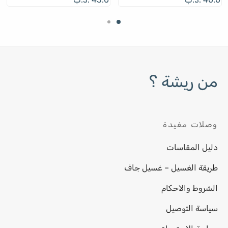
من ريشة ؟
وصلات مفيدة
دليل المقاسات
طريقة الغسيل – غسيل جاف
الشروط والاحكام
سياسة التوصيل