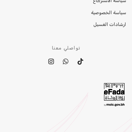
سياسة الاسترجاع
سياسة الخصوصية
ارشادات الغسيل
تواصلي معنا