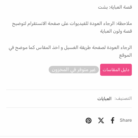
قصة العباية: بشت
ملاحظة: الرجاء العودة للفيديوات على صفحة الانستقرام لتوضيح
قصة ولون العباية
الرجاء العودة لصفحة طريقة الغسيل و اخذ المقاس كما موضح في
الموقع
غير متوفر في المخزون
دليل المقاسات
التصنيف:
العبايات
Share