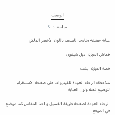
الوصف
0
مراجعات
عباية خفيفة مناسبة للصيف باللون الأخضر الملكي
قماش العباية: دبل شيفون
قصة العباية: بشت
ملاحظة: الرجاء العودة للفيديوات على صفحة الانستقرام
لتوضيح قصة ولون العباية
الرجاء العودة لصفحة طريقة الغسيل و اخذ المقاس كما موضح
في الموقع