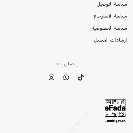
سياسة التوصيل
سياسة الاسترجاع
سياسة الخصوصية
ارشادات الغسيل
تواصلي معنا