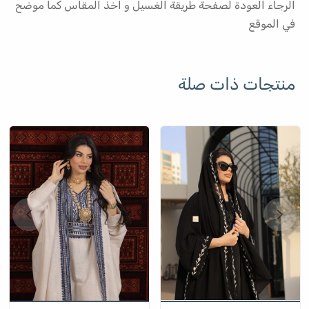
الرجاء العودة لصفحة طريقة الغسيل و اخذ المقاس كما موضح
في الموقع
منتجات ذات صلة