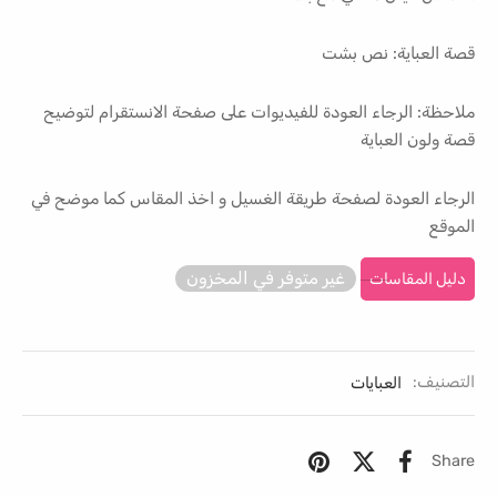
قصة العباية: نص بشت
ملاحظة: الرجاء العودة للفيديوات على صفحة الانستقرام لتوضيح
قصة ولون العباية
الرجاء العودة لصفحة طريقة الغسيل و اخذ المقاس كما موضح في
الموقع
غير متوفر في المخزون
دليل المقاسات
التصنيف:
العبايات
Share