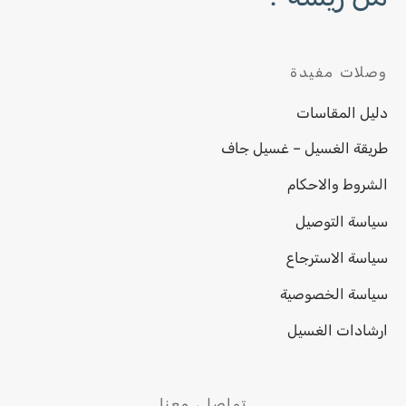
وصلات مفيدة
دليل المقاسات
طريقة الغسيل – غسيل جاف
الشروط والاحكام
سياسة التوصيل
سياسة الاسترجاع
سياسة الخصوصية
ارشادات الغسيل
تواصلي معنا