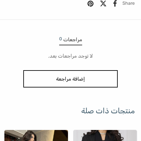
Share
0
مراجعات
لا توجد مراجعات بعد.
إضافة مراجعة
منتجات ذات صلة