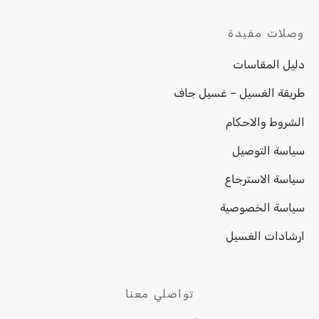
وصلات مفيدة
دليل المقاسات
طريقة الغسيل – غسيل جاف
الشروط والاحكام
سياسة التوصيل
سياسة الاسترجاع
سياسة الخصوصية
ارشادات الغسيل
تواصلي معنا