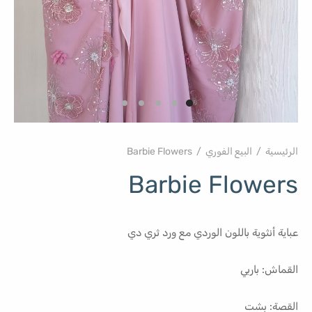
الرئيسية
/
البيع الفوري
/
Barbie Flowers
Barbie Flowers
عباية أنثوية باللون الوردي مع ورد ثري دي
القماش: باربي
القصة: بشت