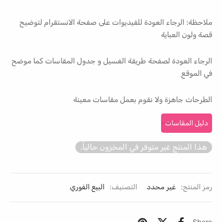
ملاحظة: الرجاء العودة للفيديوات على صفحة الانستقرام لتوضيح
قصة ولون العباية
الرجاء العودة لصفحة طريقة الغسيل و جدول المقاسات كما موضح
في الموقع
الطرحات جاهزة ولا نقوم بعمل مقاسات معينة
دليل المقاسات
هذا المنتج غير متوفر في المخزون حالياً.
رمز المنتج:
غير محدد
التصنيف:
البيع الفوري