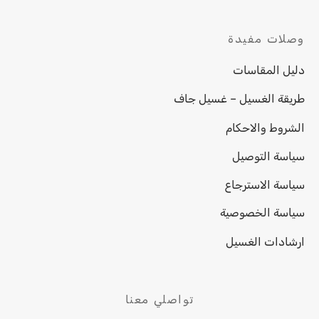
وصلات مفيدة
دليل المقاسات
طريقة الغسيل – غسيل جاف
الشروط والاحكام
سياسة التوصيل
سياسة الاسترجاع
سياسة الخصوصية
ارشادات الغسيل
تواصلي معنا