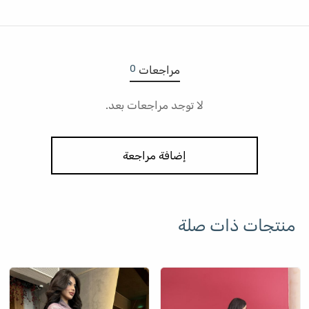
0
مراجعات
لا توجد مراجعات بعد.
إضافة مراجعة
منتجات ذات صلة