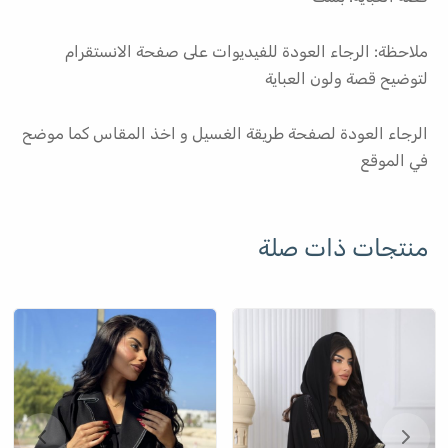
ملاحظة: الرجاء العودة للفيديوات على صفحة الانستقرام
لتوضيح قصة ولون العباية
الرجاء العودة لصفحة طريقة الغسيل و اخذ المقاس كما موضح
في الموقع
منتجات ذات صلة