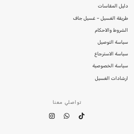
دليل المقاسات
طريقة الغسيل – غسيل جاف
الشروط والاحكام
سياسة التوصيل
سياسة الاسترجاع
سياسة الخصوصية
ارشادات الغسيل
تواصلي معنا