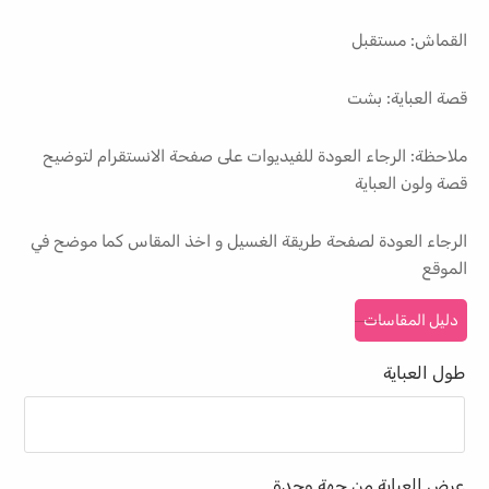
القماش: مستقبل
قصة العباية: بشت
ملاحظة: الرجاء العودة للفيديوات على صفحة الانستقرام لتوضيح
قصة ولون العباية
الرجاء العودة لصفحة طريقة الغسيل و اخذ المقاس كما موضح في
الموقع
دليل المقاسات
طول العباية
عرض العباية من جهة وحدة