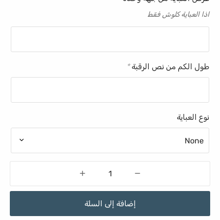
اذا العباية كلوش فقط
طول الكم من نص الرقبة
*
نوع العباية
إضافة إلى السلة