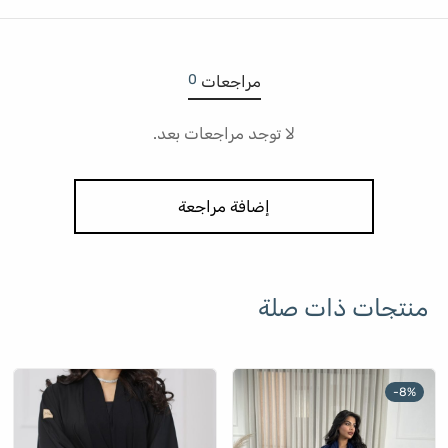
0
مراجعات
لا توجد مراجعات بعد.
إضافة مراجعة
منتجات ذات صلة
-
8
%