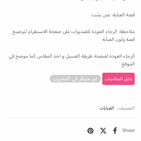
قصة العباية: نص بشت
ملاحظة: الرجاء العودة للفيديوات على صفحة الانستقرام لتوضيح
قصة ولون العباية
الرجاء العودة لصفحة طريقة الغسيل و اخذ المقاس كما موضح في
الموقع
غير متوفر في المخزون
دليل المقاسات
التصنيف:
العبايات
Share