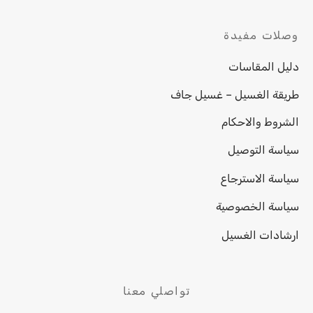
وصلات مفيدة
دليل المقاسات
طريقة الغسيل – غسيل جاف
الشروط والاحكام
سياسة التوصيل
سياسة الاسترجاع
سياسة الخصوصية
ارشادات الغسيل
تواصلي معنا