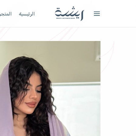
الرئيسية
المتجر 