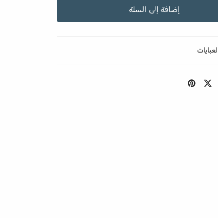
إضافة إلى السلة
لعبايات