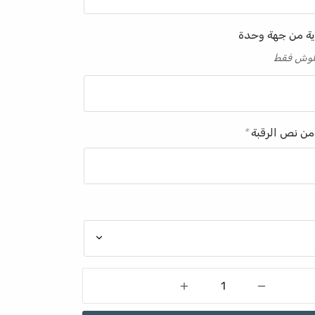
ية من جهة وحدة
 كلوش فقط
من نص الرقبة
*