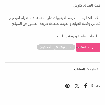
قصة العباية: كلوش
ملاحظة: الرجاء العودة للفيديوات على صفحة الانستقرام لتوضيح
قماش وقصة العباية والعودة لصفحة طريقة الغسيل في الموقع
الطرحات جاهزة وليسة بالطلب
غير متوفر في المخزون
دليل المقاسات
التصنيف:
العبايات
Share