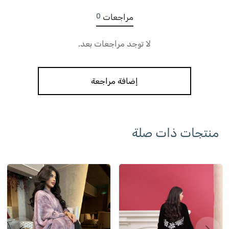
0
مراجعات
لا توجد مراجعات بعد.
إضافة مراجعة
منتجات ذات صلة