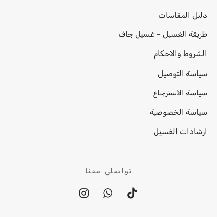
دليل المقاسات
طريقة الغسيل – غسيل جاف
الشروط والاحكام
سياسة التوصيل
سياسة الاسترجاع
سياسة الخصوصية
ارشادات الغسيل
تواصلي معنا