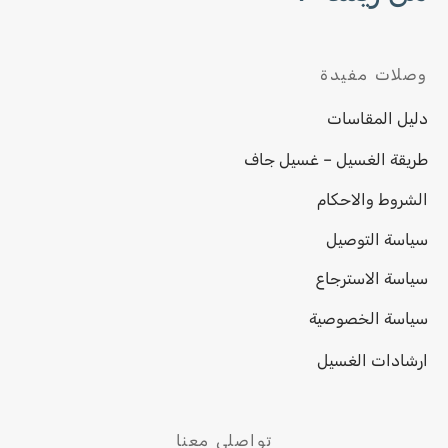
وصلات مفيدة
دليل المقاسات
طريقة الغسيل – غسيل جاف
الشروط والاحكام
سياسة التوصيل
سياسة الاسترجاع
سياسة الخصوصية
ارشادات الغسيل
تواصلي معنا