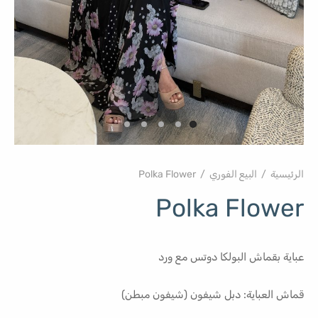
الرئيسية
/
البيع الفوري
/
Polka Flower
Polka Flower
عباية بقماش البولكا دوتس مع ورد
قماش العباية: دبل شيفون (شيفون مبطن)