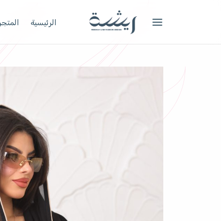
الرئيسية
المتجر 