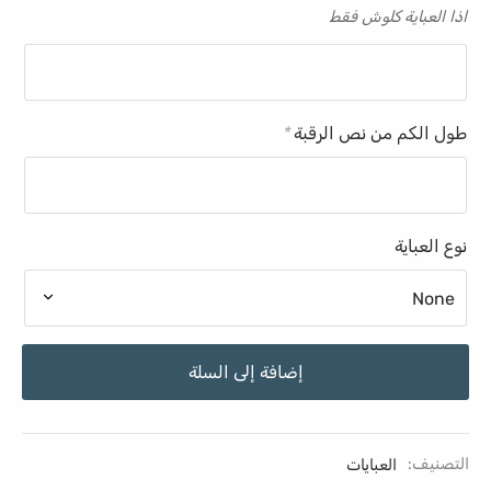
اذا العباية كلوش فقط
طول الكم من نص الرقبة
*
نوع العباية
إضافة إلى السلة
التصنيف:
العبايات