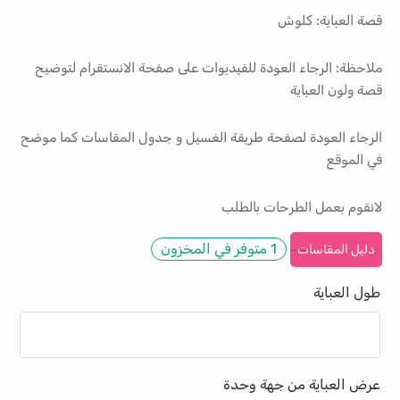
قصة العباية: كلوش
ملاحظة: الرجاء العودة للفيديوات على صفحة الانستقرام لتوضيح
قصة ولون العباية
الرجاء العودة لصفحة طريقة الغسيل و جدول المقاسات كما موضح
في الموقع
لانقوم بعمل الطرحات بالطلب
1 متوفر في المخزون
دليل المقاسات
طول العباية
عرض العباية من جهة وحدة