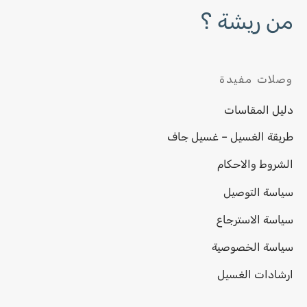
من ريشة ؟
وصلات مفيدة
دليل المقاسات
طريقة الغسيل – غسيل جاف
الشروط والاحكام
سياسة التوصيل
سياسة الاسترجاع
سياسة الخصوصية
ارشادات الغسيل