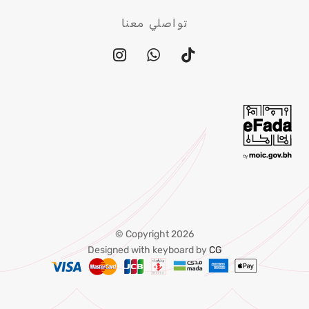
تواصلي معنا
Copyright 2026 ©
Designed with keyboard by
CG