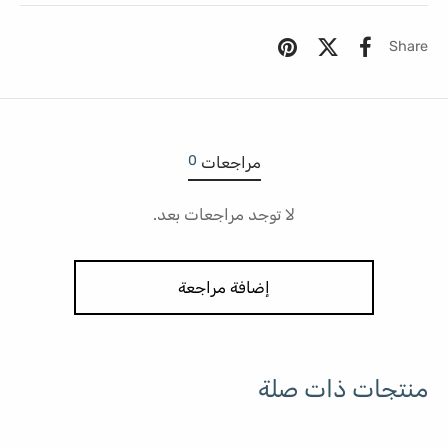
Share
0
مراجعات
لا توجد مراجعات بعد.
إضافة مراجعة
منتجات ذات صلة