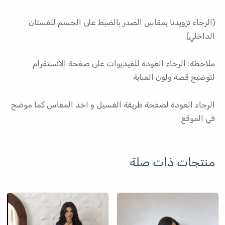
(الرجاء تزويدنا بمقاس الصدر بالضبط على الجسم للفستان
الداخلي)
ملاحظة: الرجاء العودة للفيديوات على صفحة الانستقرام
لتوضيح قصة ولون العباية
الرجاء العودة لصفحة طريقة الغسيل و اخذ المقاس كما موضح
في الموقع
منتجات ذات صلة