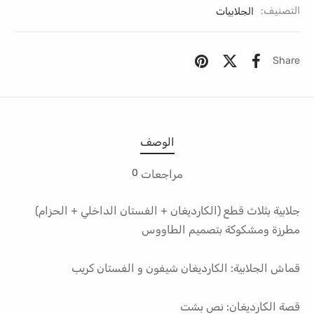
التصنيف:
الجلابيات
Share
الوصف
0
مراجعات
جلابية بثلاث قطع (الكارديغان + الفستان الداخلي + الحزام)
مطرزة ومشكوكة بتصميم الطاووس
قماش الجلابية: الكارديغان شيفون و الفستان كريب
قصة الكارديغان: نص بشت