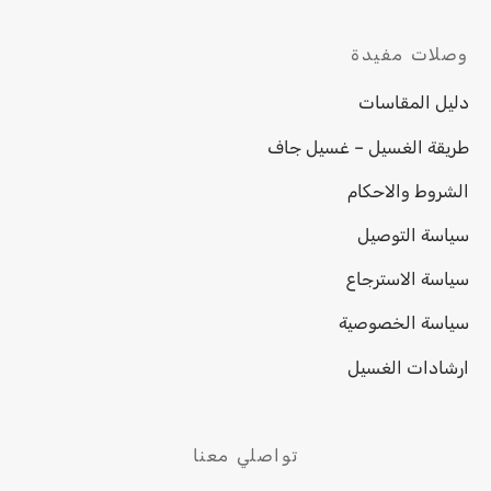
وصلات مفيدة
دليل المقاسات
طريقة الغسيل – غسيل جاف
الشروط والاحكام
سياسة التوصيل
سياسة الاسترجاع
سياسة الخصوصية
ارشادات الغسيل
تواصلي معنا