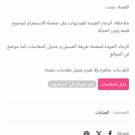
القصة: بشت
ملاحظة: الرجاء العودة للفيديوات على صفحة الانستقرام لتوضيح
قصة ولون العباية
الرجاء العودة لصفحة طريقة الغسيل و جدول المقاسات كما موضح
في الموقع
الطرحات جاهزة ولا نقوم بعمل مقاسات معينة
غير متوفر في المخزون
دليل المقاسات
التصنيف:
العبايات
Share