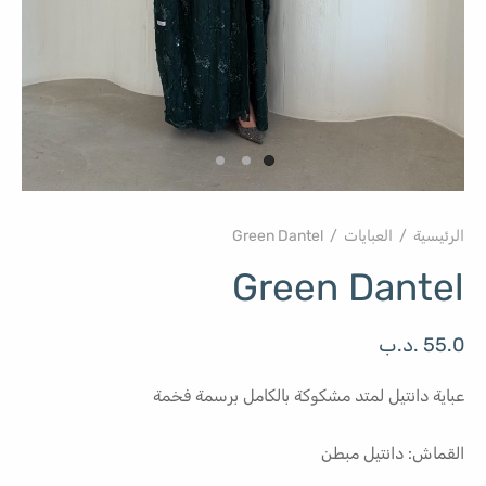
الرئيسية
/
العبايات
/
Green Dantel
Green Dantel
55.0
.د.ب
عباية دانتيل لمتد مشكوكة بالكامل برسمة فخمة
القماش: دانتيل مبطن