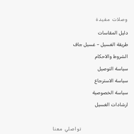
وصلات مفيدة
دليل المقاسات
طريقة الغسيل – غسيل جاف
الشروط والاحكام
سياسة التوصيل
سياسة الاسترجاع
سياسة الخصوصية
ارشادات الغسيل
تواصلي معنا