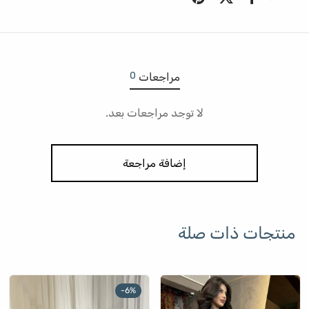
0
مراجعات
لا توجد مراجعات بعد.
إضافة مراجعة
منتجات ذات صلة
-
6
%