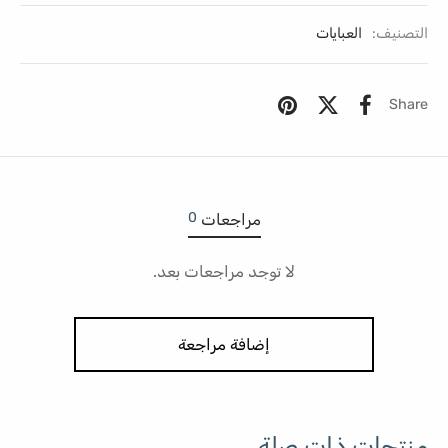
التصنيف:
العبايات
Share
0
مراجعات
لا توجد مراجعات بعد.
إضافة مراجعة
منتجات ذات صلة