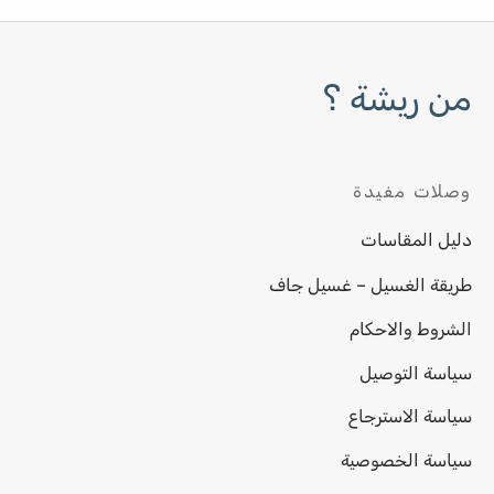
من ريشة ؟
وصلات مفيدة
دليل المقاسات
طريقة الغسيل – غسيل جاف
الشروط والاحكام
سياسة التوصيل
سياسة الاسترجاع
سياسة الخصوصية