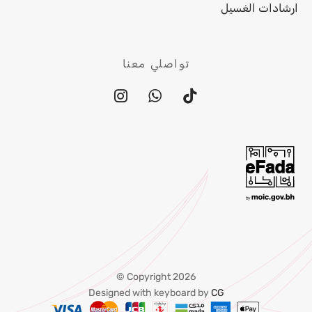
ارشادات الغسيل
تواصلي معنا
Copyright 2026 ©
Designed with keyboard by
CG