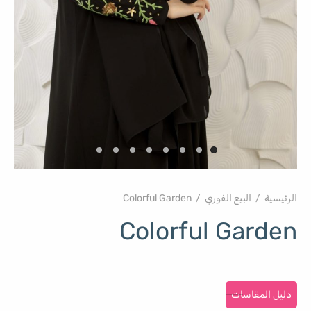
الرئيسية
/
البيع الفوري
/
Colorful Garden
Colorful Garden
دليل المقاسات