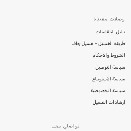
وصلات مفيدة
دليل المقاسات
طريقة الغسيل – غسيل جاف
الشروط والاحكام
سياسة التوصيل
سياسة الاسترجاع
سياسة الخصوصية
ارشادات الغسيل
تواصلي معنا