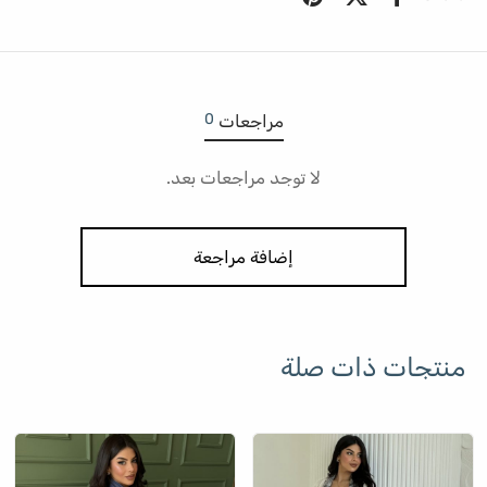
0
مراجعات
لا توجد مراجعات بعد.
إضافة مراجعة
منتجات ذات صلة