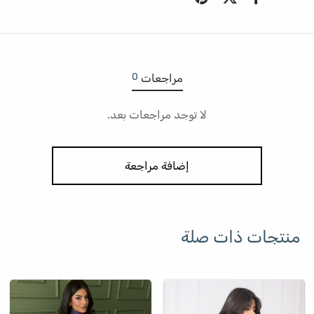
0
مراجعات
لا توجد مراجعات بعد.
إضافة مراجعة
منتجات ذات صلة