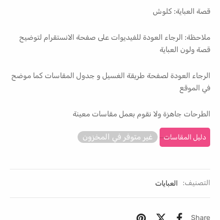
قصة العباية: كلوش
ملاحظة: الرجاء العودة للفيديوات على صفحة الانستقرام لتوضيح
قصة ولون العباية
الرجاء العودة لصفحة طريقة الغسيل و جدول المقاسات كما موضح
في الموقع
الطرحات جاهزة ولا نقوم بعمل مقاسات معينة
غير متوفر في المخزون
دليل المقاسات
التصنيف:
العبايات
Share