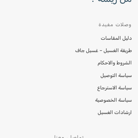
وصلات مفيدة
دليل المقاسات
طريقة الغسيل – غسيل جاف
الشروط والاحكام
سياسة التوصيل
سياسة الاسترجاع
سياسة الخصوصية
ارشادات الغسيل
تواصلي معنا