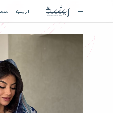
الرئيسية
المتجر 