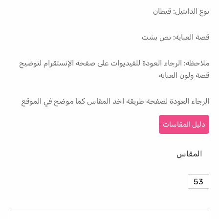
نوع الدانتيل: قيطان
قصة العباية: نص بشت
ملاحظة: الرجاء العودة للفيديوات على صفحة الإنستقرام لتوضيح
قصة ولون العباية
الرجاء العودة لصفحة طريقة اخذ المقاس كما موضح في الموقع
دليل المقاسات
المقاس
53