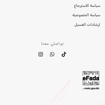
سياسة الاسترجاع
سياسة الخصوصية
ارشادات الغسيل
تواصلي معنا