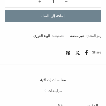
إضافة إلى السلة
رمز المنتج:
غير محدد
التصنيف:
البيع الفوري
Share
معلومات إضافية
0
مراجعات
المقاس
53