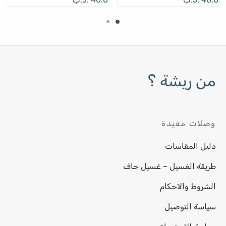
من ريشة ؟
وصلات مفيدة
دليل المقاسات
طريقة الغسيل – غسيل جاف
الشروط والاحكام
سياسة التوصيل