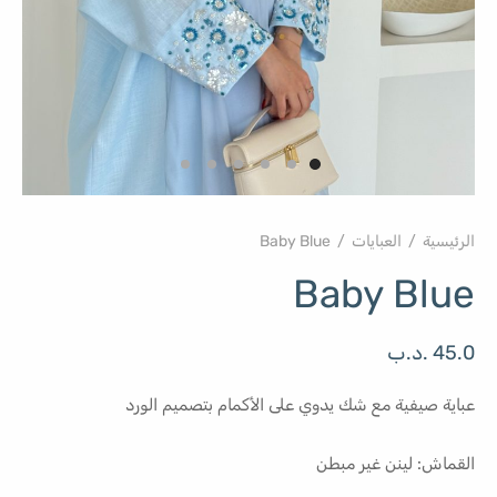
الرئيسية
/
العبايات
/
Baby Blue
Baby Blue
45.0
.د.ب
عباية صيفية مع شك يدوي على الأكمام بتصميم الورد
القماش: لينن غير مبطن