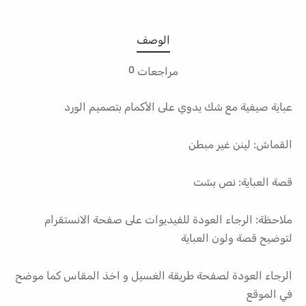
الوصف
0
مراجعات
عباية صيفية مع شك يدوي على الأكمام بتصميم الورد
القماش: لينن غير مبطن
قصة العباية: نص بشت
ملاحظة: الرجاء العودة للفيديوات على صفحة الانستقرام
لتوضيح قصة ولون العباية
الرجاء العودة لصفحة طريقة الغسيل و اخذ المقاس كما موضح
في الموقع