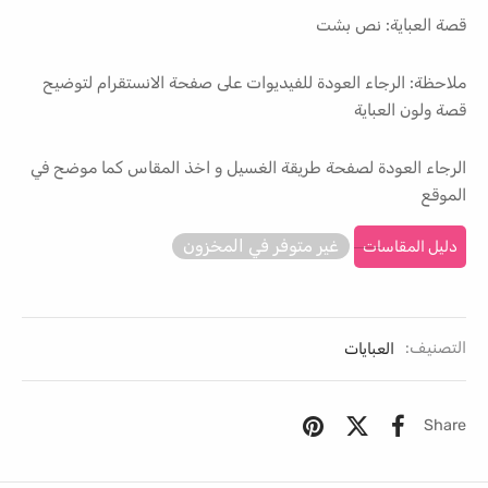
قصة العباية: نص بشت
ملاحظة: الرجاء العودة للفيديوات على صفحة الانستقرام لتوضيح
قصة ولون العباية
الرجاء العودة لصفحة طريقة الغسيل و اخذ المقاس كما موضح في
الموقع
غير متوفر في المخزون
دليل المقاسات
التصنيف:
العبايات
Share