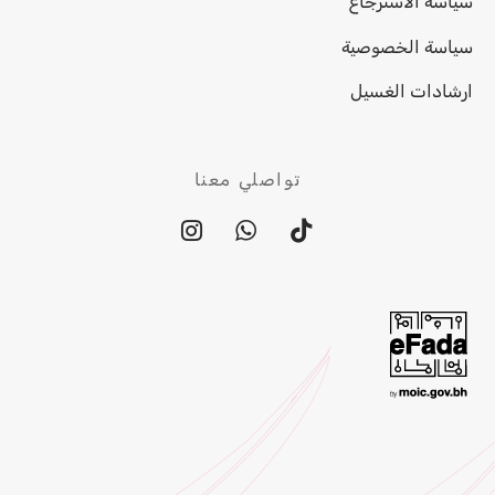
سياسة الاسترجاع
سياسة الخصوصية
ارشادات الغسيل
تواصلي معنا