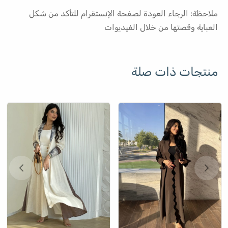
ملاحظة: الرجاء العودة لصفحة الإنستقرام للتأكد من شكل
العباية وقصتها من خلال الفيديوات
منتجات ذات صلة