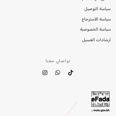
سياسة التوصيل
سياسة الاسترجاع
سياسة الخصوصية
ارشادات الغسيل
تواصلي معنا