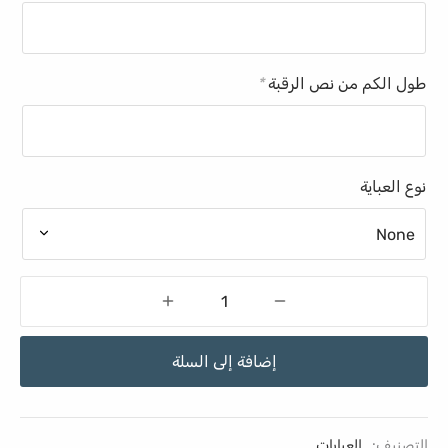
طول الكم من نص الرقبة
*
نوع العباية
إضافة إلى السلة
التصنيف:
العبايات