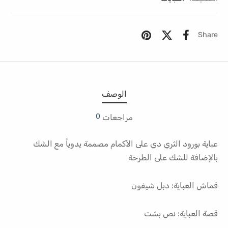
Share
الوصف
0
مراجعات
عباية بورود الثري دي على الأكمام مصممة يدوياً مع الشك
بالإضافة للشك على الطرحة
قماش العباية: دبل شيفون
قصة العباية: نص بشت