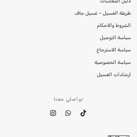
دليل المقاسات
طريقة الغسيل – غسيل جاف
الشروط والاحكام
سياسة التوصيل
سياسة الاسترجاع
سياسة الخصوصية
ارشادات الغسيل
تواصلي معنا