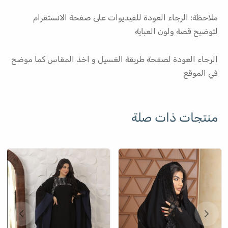
ملاحظة: الرجاء العودة للفيديوات على صفحة الانستقرام
لتوضيح قصة ولون العباية
الرجاء العودة لصفحة طريقة الغسيل و اخذ المقاس كما موضح
في الموقع
منتجات ذات صلة